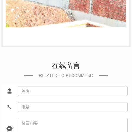
在线留言
RELATED TO RECOMMEND