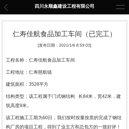
四川永顺鑫建设工程有限公司
仁寿佳航食品加工车间（已完工）
[发布日期：2021/1/6 8:59:03]
工程名称：仁寿佳航食品加工车间
工程地址：仁寿慈航镇
建筑面积：3528平方
结构类型：该工程属于门式钢结构 长84米，宽42米，建
筑高度9米。
该工程施工工期为60日，
我们按时按量按质的完成了钢结
构厂房的项目工程，得到了业主方和总包方的一致好评！