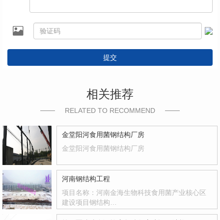
提交
相关推荐
RELATED TO RECOMMEND
金堂阳河食用菌钢结构厂房
金堂阳河食用菌钢结构厂房
河南钢结构工程
项目名称：河南金海生物科技食用菌产业核心区
建设项目钢结构…