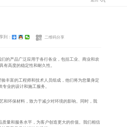
返回
享到：
二维码分享
我们的产品广泛应用于各行各业，包括工业、商业和农
都具有高度的稳定性和耐久性。
经验丰富的工程师和技术人员组成，他们将为您量身定
供专业的设计和施工服务。
工艺和环保材料，致力于减少对环境的影响。同时，我
产品质量和服务水平，为客户创造更大的价值。我们相信