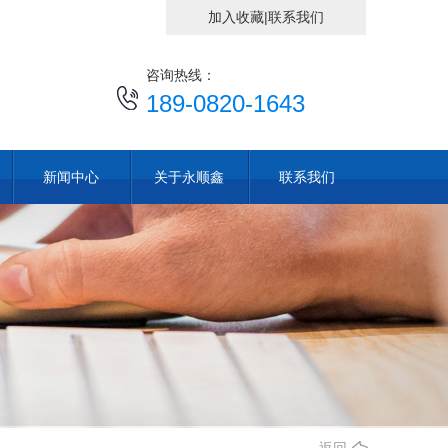
加入收藏
|
联系我们
咨询热线：
189-0820-1643
新闻中心
关于永顺鑫
联系我们