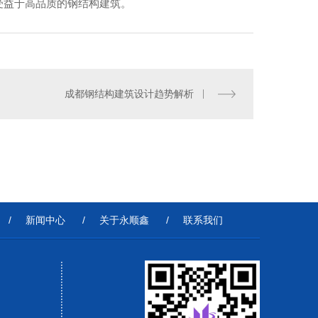
受益于高品质的钢结构建筑。
成都钢结构建筑设计趋势解析
构-昌都实验楼工程
/
新闻中心
/
关于永顺鑫
/
联系我们