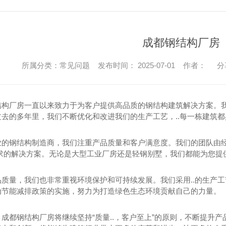
成都钢结构厂房
所属分类：常见问题 发布时间： 2025-07-01 作者：
分
结构厂房一直以来致力于为客户提供高品质的钢结构建筑解决方案。
过去的多年里，我们不断优化和改进我们的生产工艺，..每一栋建筑
业的钢结构制造商，我们注重产品质量和客户满意度。我们的团队由
需求的解决方案。无论是大型工业厂房还是轻钢别墅，我们都能为您提
品质量，我们也非常重视环境保护和可持续发展。我们采用..的生产
动节能减排政策的实施，努力为打造绿色生态环境贡献自己的力量。
，成都钢结构厂房将继续坚持“质量..，客户至上”的原则，不断提升