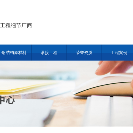
工程细节厂商
钢结构原材料
承接工程
荣誉资质
工程案例