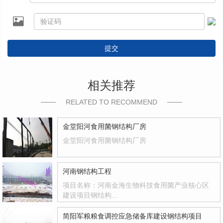
提交
相关推荐
RELATED TO RECOMMEND
金堂阳河食用菌钢结构厂房
金堂阳河食用菌钢结构厂房
河南钢结构工程
项目名称：河南金海生物科技食用菌产业核心区
建设项目钢结构…
简阳军粮粮食调控应急储备库建设钢结构项目