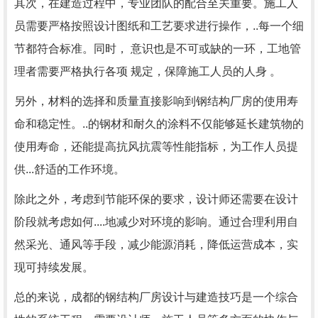
其次，在建造过程中，专业团队的配合至关重要。施工人
员需要严格按照设计图纸和工艺要求进行操作，..每一个细
节都符合标准。同时， 意识也是不可或缺的一环，工地管
理者需要严格执行各项 规定，保障施工人员的人身 。
另外，材料的选择和质量直接影响到钢结构厂房的使用寿
命和稳定性。..的钢材和耐久的涂料不仅能够延长建筑物的
使用寿命，还能提高抗风抗震等性能指标，为工作人员提
供...舒适的工作环境。
除此之外，考虑到节能环保的要求，设计师还需要在设计
阶段就考虑如何....地减少对环境的影响。通过合理利用自
然采光、通风等手段，减少能源消耗，降低运营成本，实
现可持续发展。
总的来说，成都的钢结构厂房设计与建造技巧是一个综合