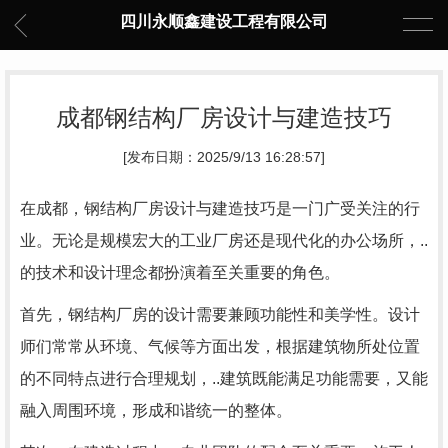
四川永顺鑫建设工程有限公司
成都钢结构厂房设计与建造技巧
[发布日期：2025/9/13 16:28:57]
在成都，钢结构厂房设计与建造技巧是一门广受关注的行
业。无论是规模宏大的工业厂房还是现代化的办公场所，..
的技术和设计理念都扮演着至关重要的角色。
首先，钢结构厂房的设计需要兼顾功能性和美学性。设计
师们常常从环境、气候等方面出发，根据建筑物所处位置
的不同特点进行合理规划，..建筑既能满足功能需要，又能
融入周围环境，形成和谐统一的整体。