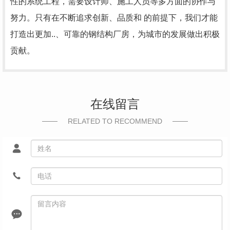
性的系统工程，需要设计师、施工人员等多方面的协作与
努力。只有在不断追求创新、品质和 的前提下，我们才能
打造出更加..、可靠的钢结构厂房，为城市的发展做出积极
贡献。
在线留言
RELATED TO RECOMMEND